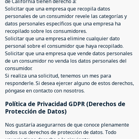
de California tienen derecho a:
Solicitar que una empresa que recopila datos
personales de un consumidor revele las categorías y
datos personales específicos que una empresa ha
recopilado sobre los consumidores.
Solicitar que una empresa elimine cualquier dato
personal sobre el consumidor que haya recopilado.
Solicitar que una empresa que vende datos personales
de un consumidor no venda los datos personales del
consumidor.
Si realiza una solicitud, tenemos un mes para
responderle. Si desea ejercer alguno de estos derechos,
póngase en contacto con nosotros.
Política de Privacidad GDPR (Derechos de
Protección de Datos)
Nos gustaría asegurarnos de que conoce plenamente
todos sus derechos de protección de datos. Todo