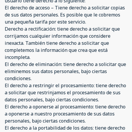
usuario tiene derecho a lo siguiente:
El derecho de acceso – Tiene derecho a solicitar copias
de sus datos personales. Es posible que le cobremos
una pequeña tarifa por este servicio.
Derecho a rectificación: tiene derecho a solicitar que
corrijamos cualquier información que considere
inexacta. También tiene derecho a solicitar que
completemos la información que crea que está
incompleta.
El derecho de eliminación: tiene derecho a solicitar que
eliminemos sus datos personales, bajo ciertas
condiciones.
El derecho a restringir el procesamiento: tiene derecho
a solicitar que restrinjamos el procesamiento de sus
datos personales, bajo ciertas condiciones.
El derecho a oponerse al procesamiento: tiene derecho
a oponerse a nuestro procesamiento de sus datos
personales, bajo ciertas condiciones.
El derecho a la portabilidad de los datos: tiene derecho