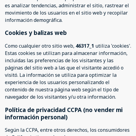
es analizar tendencias, administrar el sitio, rastrear el
movimiento de los usuarios en el sitio web y recopilar
información demográfica.
Cookies y balizas web
Como cualquier otro sitio web,
46317_1
utiliza 'cookies'.
Estas cookies se utilizan para almacenar información,
incluidas las preferencias de los visitantes y las
páginas del sitio web a las que el visitante accedió o
visitó. La información se utiliza para optimizar la
experiencia de los usuarios personalizando el
contenido de nuestra página web según el tipo de
navegador de los visitantes y/u otra información.
Política de privacidad CCPA (no vender mi
información personal)
Según la CCPA, entre otros derechos, los consumidores