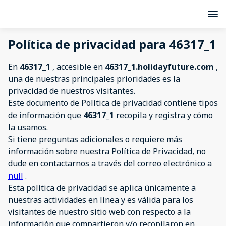
Política de privacidad para 46317_1
En
46317_1
, accesible en
46317_1.holidayfuture.com
,
una de nuestras principales prioridades es la
privacidad de nuestros visitantes.
Este documento de Política de privacidad contiene tipos
de información que
46317_1
recopila y registra y cómo
la usamos.
Si tiene preguntas adicionales o requiere más
información sobre nuestra Política de Privacidad, no
dude en contactarnos a través del correo electrónico a
null
.
Esta política de privacidad se aplica únicamente a
nuestras actividades en línea y es válida para los
visitantes de nuestro sitio web con respecto a la
información que compartieron y/o recopilaron en