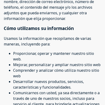
nombre, dirección de correo electrónico, número de
teléfono, el contenido del mensaje y/o los archivos
adjuntos que pueda enviarnos, y cualquier otra
información que elija proporcionar.
Cómo utilizamos su información
Usamos la información que recopilamos de varias
maneras, incluyendo para:
Proporcionar, operar y mantener nuestro sitio
web.
Mejorar, personalizar y ampliar nuestro sitio web
Comprender y analizar cómo utiliza nuestro sitio
web
Desarrollar nuevos productos, servicios,
características y funcionalidades.
Comunicarnos con usted, ya sea directamente o a
través de uno de nuestros socios, incluso para
servicio al cliente, para brindarle actualizaciones