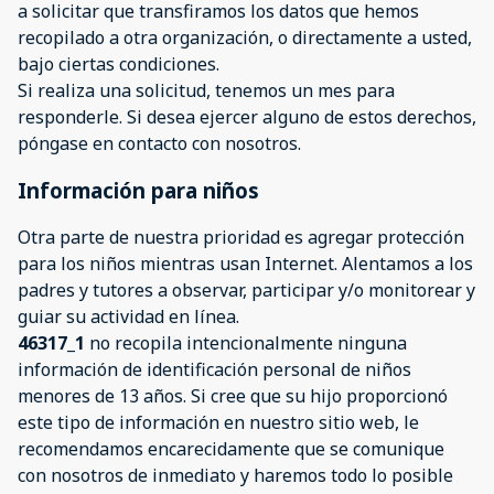
a solicitar que transfiramos los datos que hemos
recopilado a otra organización, o directamente a usted,
bajo ciertas condiciones.
Si realiza una solicitud, tenemos un mes para
responderle. Si desea ejercer alguno de estos derechos,
póngase en contacto con nosotros.
Información para niños
Otra parte de nuestra prioridad es agregar protección
para los niños mientras usan Internet. Alentamos a los
padres y tutores a observar, participar y/o monitorear y
guiar su actividad en línea.
46317_1
no recopila intencionalmente ninguna
información de identificación personal de niños
menores de 13 años. Si cree que su hijo proporcionó
este tipo de información en nuestro sitio web, le
recomendamos encarecidamente que se comunique
con nosotros de inmediato y haremos todo lo posible