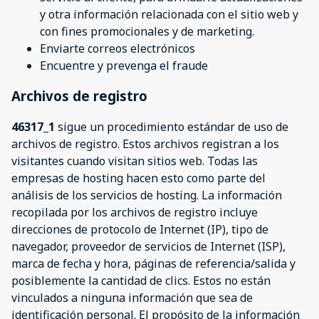
y otra información relacionada con el sitio web y
con fines promocionales y de marketing.
Enviarte correos electrónicos
Encuentre y prevenga el fraude
Archivos de registro
46317_1
sigue un procedimiento estándar de uso de
archivos de registro. Estos archivos registran a los
visitantes cuando visitan sitios web. Todas las
empresas de hosting hacen esto como parte del
análisis de los servicios de hosting. La información
recopilada por los archivos de registro incluye
direcciones de protocolo de Internet (IP), tipo de
navegador, proveedor de servicios de Internet (ISP),
marca de fecha y hora, páginas de referencia/salida y
posiblemente la cantidad de clics. Estos no están
vinculados a ninguna información que sea de
identificación personal. El propósito de la información