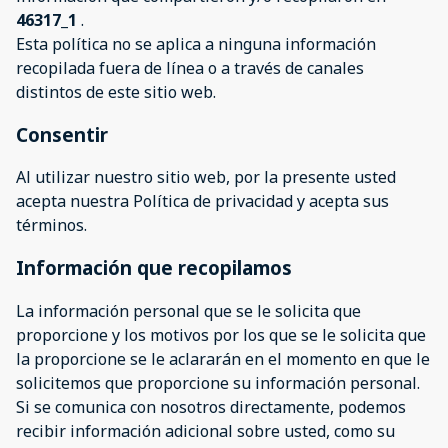
46317_1
.
Esta política no se aplica a ninguna información
recopilada fuera de línea o a través de canales
distintos de este sitio web.
Consentir
Al utilizar nuestro sitio web, por la presente usted
acepta nuestra Política de privacidad y acepta sus
términos.
Información que recopilamos
La información personal que se le solicita que
proporcione y los motivos por los que se le solicita que
la proporcione se le aclararán en el momento en que le
solicitemos que proporcione su información personal.
Si se comunica con nosotros directamente, podemos
recibir información adicional sobre usted, como su