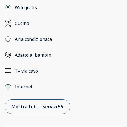
Wifi gratis
Cucina
Aria condizionata
Adatto ai bambini
Tv via cavo
Internet
Mostra tutti i servizi 55