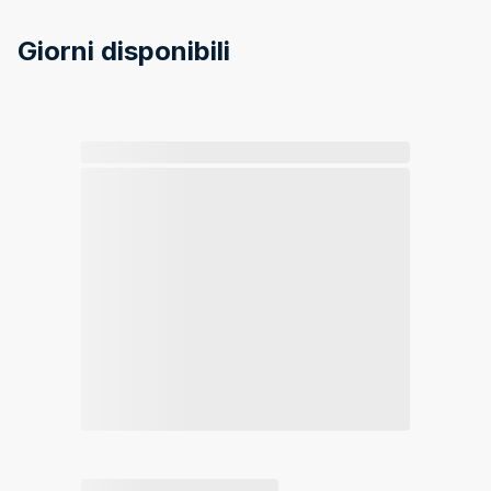
Giorni disponibili